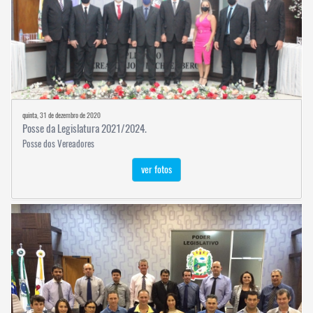
quinta, 31 de dezembro de 2020
Posse da Legislatura 2021/2024.
Posse dos Vereadores
ver fotos