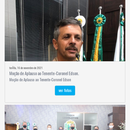
terÃ§a, 16 de novembro de 2021
Moção de Aplauso ao Tenente-Coronel Edson.
Moção de Aplauso ao Tenente-Coronel Edson
ver fotos