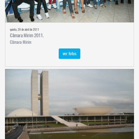
quinta, 28 de abril de 2011
Câmara Mirim 2011.
Câmara Mirim
ver fotos