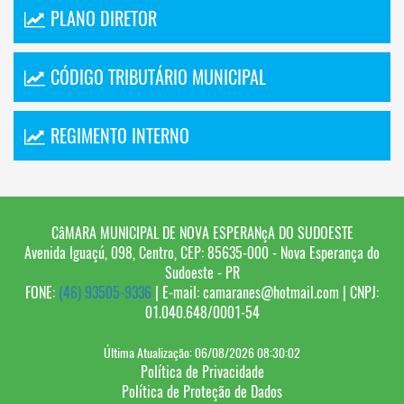
PLANO DIRETOR
CÓDIGO TRIBUTÁRIO MUNICIPAL
REGIMENTO INTERNO
CâMARA MUNICIPAL DE NOVA ESPERANçA DO SUDOESTE
Avenida Iguaçú, 098, Centro, CEP: 85635-000 - Nova Esperança do
Sudoeste - PR
FONE:
(46) 93505-9336
| E-mail: camaranes@hotmail.com | CNPJ:
01.040.648/0001-54
Última Atualização: 06/08/2026 08:30:02
Política de Privacidade
Política de Proteção de Dados