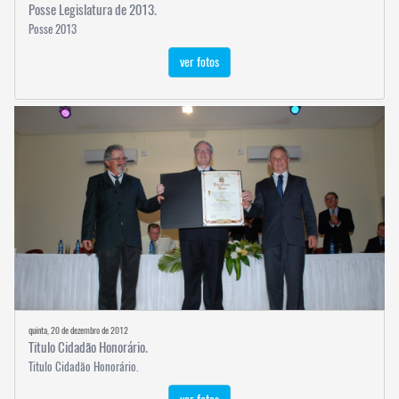
Posse Legislatura de 2013.
Posse 2013
ver fotos
quinta, 20 de dezembro de 2012
Titulo Cidadão Honorário.
Titulo Cidadão Honorário.