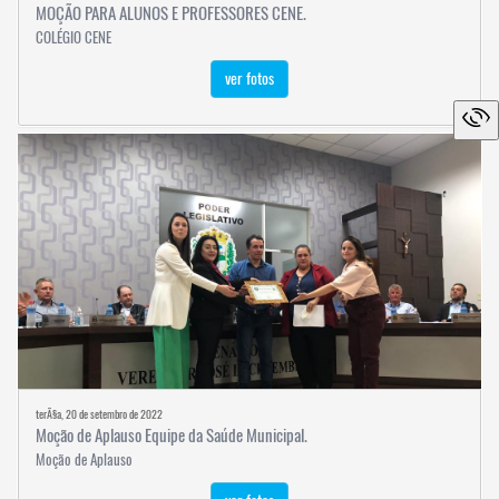
MOÇÃO PARA ALUNOS E PROFESSORES CENE.
COLÉGIO CENE
ver fotos
terÃ§a, 20 de setembro de 2022
Moção de Aplauso Equipe da Saúde Municipal.
Moção de Aplauso