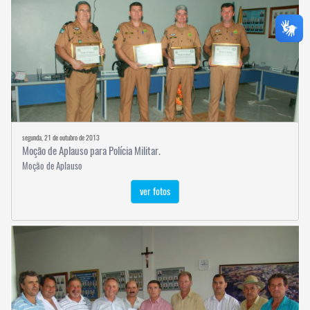
segunda, 21 de outubro de 2013
Moção de Aplauso para Polícia Militar.
Moção de Aplauso
ver fotos