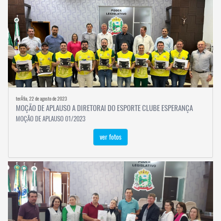
terÃ§a, 22 de agosto de 2023
MOÇÃO DE APLAUSO A DIRETORAI DO ESPORTE CLUBE ESPERANÇA
MOÇÃO DE APLAUSO 01/2023
ver fotos