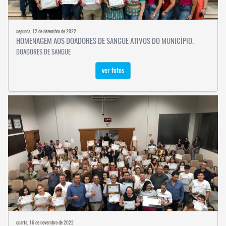
segunda, 12 de dezembro de 2022
HOMENAGEM AOS DOADORES DE SANGUE ATIVOS DO MUNICÍPIO.
DOADORES DE SANGUE
ver fotos
quarta, 16 de novembro de 2022