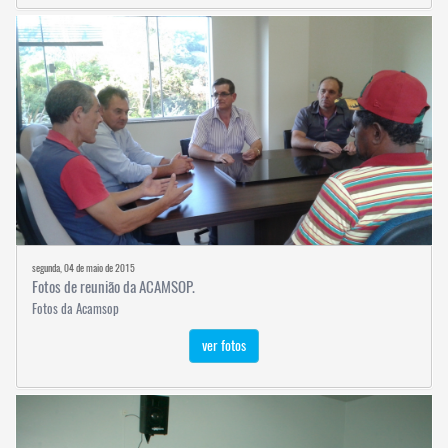
segunda, 04 de maio de 2015
Fotos de reunião da ACAMSOP.
Fotos da Acamsop
ver fotos