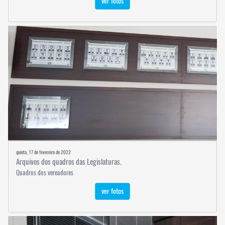
ver fotos
quinta, 17 de fevereiro de 2022
Arquivos dos quadros das Legislaturas.
Quadros dos vereadores
ver fotos