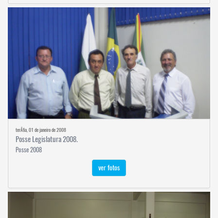
terÃ§a, 01 de janeiro de 2008
Posse Legislatura 2008.
Posse 2008
ver fotos