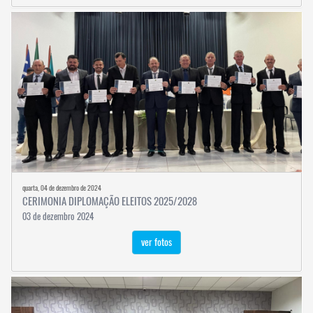
quarta, 04 de dezembro de 2024
CERIMONIA DIPLOMAÇÃO ELEITOS 2025/2028
03 de dezembro 2024
ver fotos