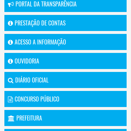
PORTAL DA TRANSPARÊNCIA
PRESTAÇÃO DE CONTAS
ACESSO A INFORMAÇÃO
OUVIDORIA
DIÁRIO OFICIAL
CONCURSO PÚBLICO
PREFEITURA