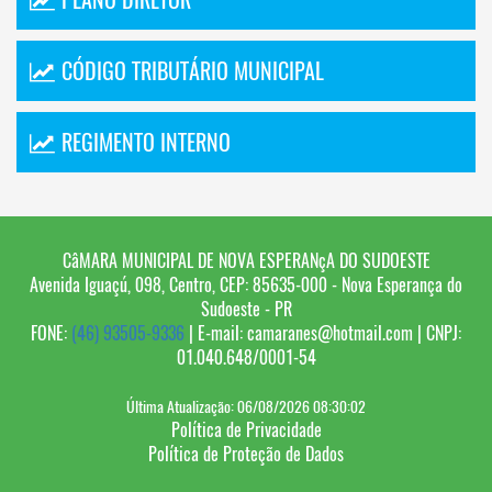
CÓDIGO TRIBUTÁRIO MUNICIPAL
REGIMENTO INTERNO
CâMARA MUNICIPAL DE NOVA ESPERANçA DO SUDOESTE
Avenida Iguaçú, 098, Centro, CEP: 85635-000 - Nova Esperança do
Sudoeste - PR
FONE:
(46) 93505-9336
| E-mail: camaranes@hotmail.com | CNPJ:
01.040.648/0001-54
Última Atualização: 06/08/2026 08:30:02
Política de Privacidade
Política de Proteção de Dados