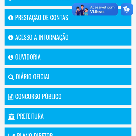
PRESTAÇÃO DE CONTAS
ACESSO A INFORMAÇÃO
OUVIDORIA
DIÁRIO OFICIAL
CONCURSO PÚBLICO
PREFEITURA
PLANO DIRETOR