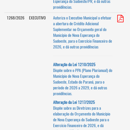
Esperança do Sudoeste/PR, e dá outras
providências.
1268/2026
EXECUTIVO
Autoriza o Executivo Municipal a efetuar
a abertura de Crédito Adicional
Suplementar no Orçamento geral do
Município de Nova Esperança do
Sudoeste, para o Exercício Financeiro de
2026, e dá outras providências
Alteração da Lei 1210/2025
Dispõe sobre o PPA (Plano Plurianual) do
Município de Nova Esperança do
Sudoeste, Estado do Paraná, para o
período de 2026 a 2029, e dá outras
providências.
Alteração da Lei 1217/2025
Dispõe sobre as Diretrizes para a
elaboração do Orçamento do Município
de Nova Esperança do Sudoeste para o
Exercício Financeiro de 2026, e dá