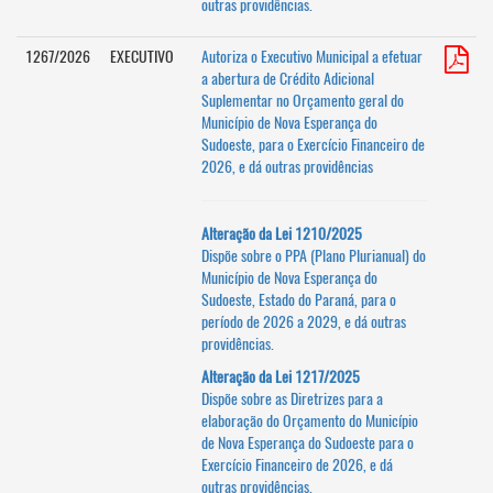
outras providências.
1267/2026
EXECUTIVO
Autoriza o Executivo Municipal a efetuar
a abertura de Crédito Adicional
Suplementar no Orçamento geral do
Município de Nova Esperança do
Sudoeste, para o Exercício Financeiro de
2026, e dá outras providências
Alteração da Lei 1210/2025
Dispõe sobre o PPA (Plano Plurianual) do
Município de Nova Esperança do
Sudoeste, Estado do Paraná, para o
período de 2026 a 2029, e dá outras
providências.
Alteração da Lei 1217/2025
Dispõe sobre as Diretrizes para a
elaboração do Orçamento do Município
de Nova Esperança do Sudoeste para o
Exercício Financeiro de 2026, e dá
outras providências.