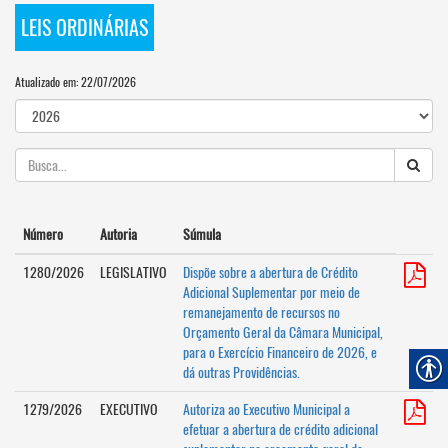
LEIS ORDINÁRIAS
Atualizado em: 22/07/2026
Número
Autoria
Súmula
1280/2026
LEGISLATIVO
Dispõe sobre a abertura de Crédito
Adicional Suplementar por meio de
remanejamento de recursos no
Orçamento Geral da Câmara Municipal,
para o Exercício Financeiro de 2026, e
dá outras Providências.
1279/2026
EXECUTIVO
Autoriza ao Executivo Municipal a
efetuar a abertura de crédito adicional