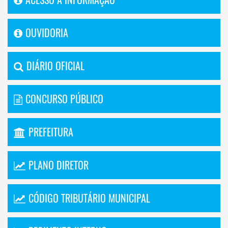
OUVIDORIA
DIÁRIO OFICIAL
CONCURSO PÚBLICO
PREFEITURA
PLANO DIRETOR
CÓDIGO TRIBUTÁRIO MUNICIPAL