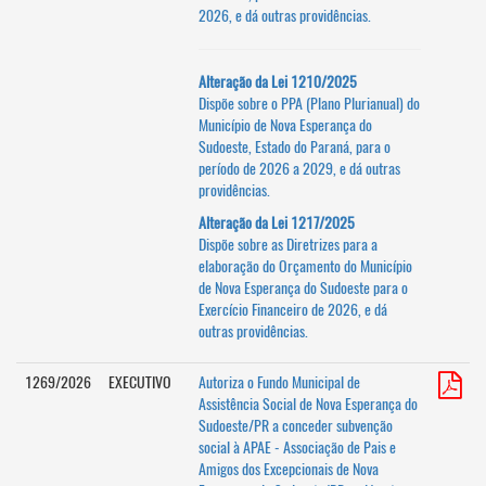
2026, e dá outras providências.
Alteração da Lei 1210/2025
Dispõe sobre o PPA (Plano Plurianual) do
Município de Nova Esperança do
Sudoeste, Estado do Paraná, para o
período de 2026 a 2029, e dá outras
providências.
Alteração da Lei 1217/2025
Dispõe sobre as Diretrizes para a
elaboração do Orçamento do Município
de Nova Esperança do Sudoeste para o
Exercício Financeiro de 2026, e dá
outras providências.
1269/2026
EXECUTIVO
Autoriza o Fundo Municipal de
Assistência Social de Nova Esperança do
Sudoeste/PR a conceder subvenção
social à APAE - Associação de Pais e
Amigos dos Excepcionais de Nova