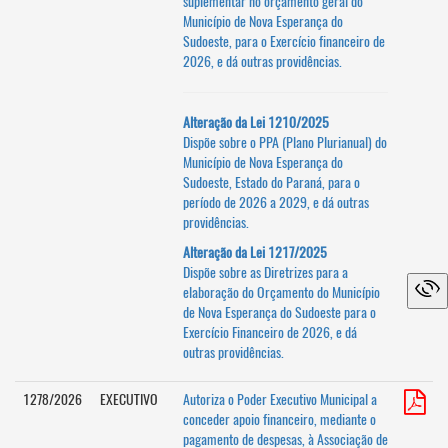
suplementar no orçamento geral do
Município de Nova Esperança do
Sudoeste, para o Exercício financeiro de
2026, e dá outras providências.
Alteração da Lei 1210/2025
Dispõe sobre o PPA (Plano Plurianual) do
Município de Nova Esperança do
Sudoeste, Estado do Paraná, para o
período de 2026 a 2029, e dá outras
providências.
Alteração da Lei 1217/2025
Dispõe sobre as Diretrizes para a
elaboração do Orçamento do Município
de Nova Esperança do Sudoeste para o
Exercício Financeiro de 2026, e dá
outras providências.
1278/2026
EXECUTIVO
Autoriza o Poder Executivo Municipal a
conceder apoio financeiro, mediante o
pagamento de despesas, à Associação de