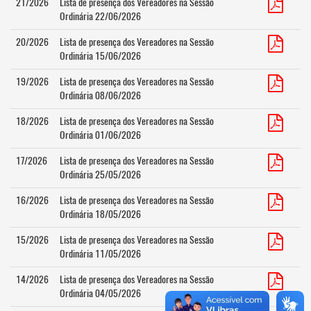
21/2026
Lista de presença dos Vereadores na Sessão
Ordinária 22/06/2026
20/2026
Lista de presença dos Vereadores na Sessão
Ordinária 15/06/2026
19/2026
Lista de presença dos Vereadores na Sessão
Ordinária 08/06/2026
18/2026
Lista de presença dos Vereadores na Sessão
Ordinária 01/06/2026
17/2026
Lista de presença dos Vereadores na Sessão
Ordinária 25/05/2026
16/2026
Lista de presença dos Vereadores na Sessão
Ordinária 18/05/2026
15/2026
Lista de presença dos Vereadores na Sessão
Ordinária 11/05/2026
14/2026
Lista de presença dos Vereadores na Sessão
Ordinária 04/05/2026