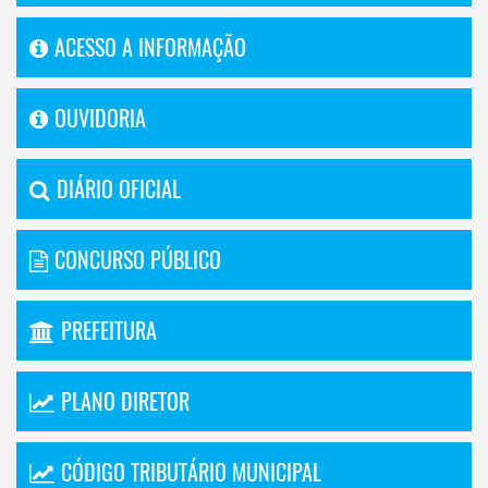
ACESSO A INFORMAÇÃO
OUVIDORIA
DIÁRIO OFICIAL
CONCURSO PÚBLICO
PREFEITURA
PLANO DIRETOR
CÓDIGO TRIBUTÁRIO MUNICIPAL