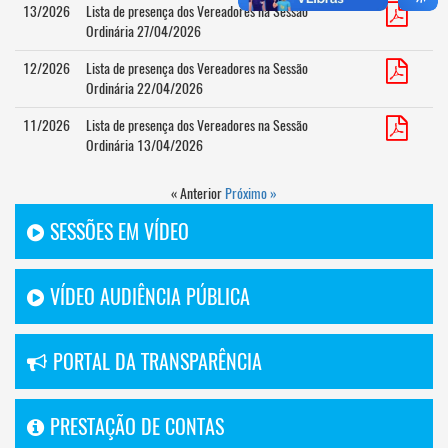
13/2026
Lista de presença dos Vereadores na Sessão
Ordinária 27/04/2026
12/2026
Lista de presença dos Vereadores na Sessão
Ordinária 22/04/2026
11/2026
Lista de presença dos Vereadores na Sessão
Ordinária 13/04/2026
« Anterior
Próximo »
SESSÕES EM VÍDEO
VÍDEO AUDIÊNCIA PÚBLICA
PORTAL DA TRANSPARÊNCIA
PRESTAÇÃO DE CONTAS