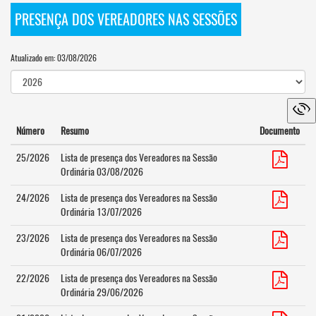
PRESENÇA DOS VEREADORES NAS SESSÕES
Atualizado em: 03/08/2026
Número
Resumo
Documento
25/2026
Lista de presença dos Vereadores na Sessão
Ordinária 03/08/2026
24/2026
Lista de presença dos Vereadores na Sessão
Ordinária 13/07/2026
23/2026
Lista de presença dos Vereadores na Sessão
Ordinária 06/07/2026
22/2026
Lista de presença dos Vereadores na Sessão
Ordinária 29/06/2026