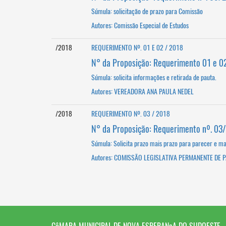
Súmula: solicitação de prazo para Comissão
Autores: Comissão Especial de Estudos
/2018
REQUERIMENTO Nº. 01 E 02 / 2018
N° da Proposição: Requerimento 01 e 0
Súmula: solicita informações e retirada de pauta.
Autores: VEREADORA ANA PAULA NEDEL
/2018
REQUERIMENTO Nº. 03 / 2018
N° da Proposição: Requerimento nº. 03
Súmula: Solicita prazo mais prazo para parecer e mai
Autores: COMISSÃO LEGISLATIVA PERMANENTE DE 