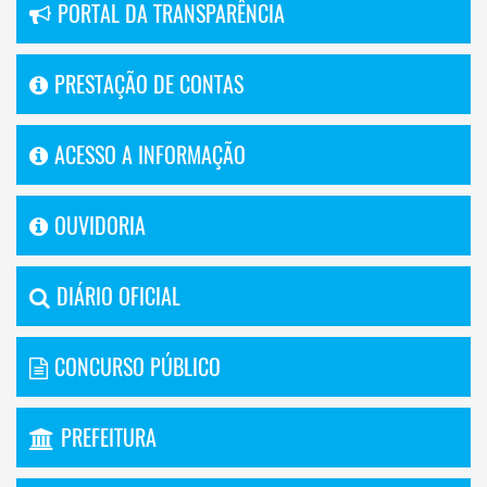
PORTAL DA TRANSPARÊNCIA
PRESTAÇÃO DE CONTAS
ACESSO A INFORMAÇÃO
OUVIDORIA
DIÁRIO OFICIAL
CONCURSO PÚBLICO
PREFEITURA