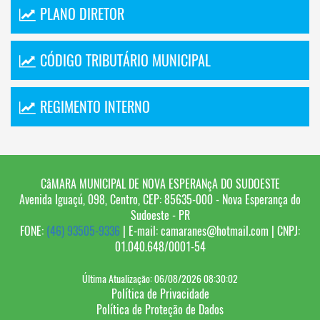
PLANO DIRETOR
CÓDIGO TRIBUTÁRIO MUNICIPAL
REGIMENTO INTERNO
CâMARA MUNICIPAL DE NOVA ESPERANçA DO SUDOESTE
Avenida Iguaçú, 098, Centro, CEP: 85635-000 - Nova Esperança do
Sudoeste - PR
FONE:
(46) 93505-9336
| E-mail: camaranes@hotmail.com | CNPJ:
01.040.648/0001-54
Última Atualização: 06/08/2026 08:30:02
Política de Privacidade
Política de Proteção de Dados