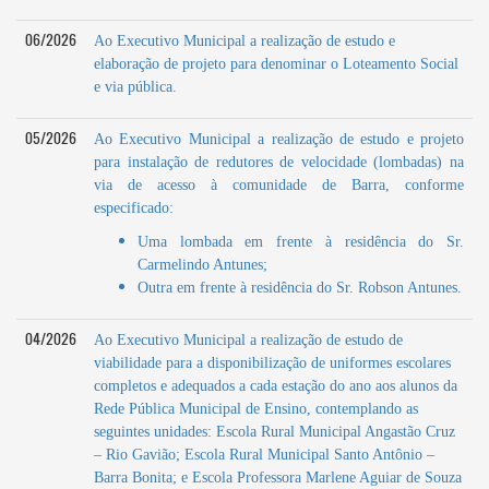
06/2026
Ao Executivo Municipal a realização de estudo e
elaboração de projeto para denominar o Loteamento Social
e via pública.
05/2026
Ao Executivo Municipal a realização de estudo e projeto
para instalação de redutores de velocidade (lombadas) na
via de acesso à comunidade de Barra, conforme
especificado:
Uma lombada em frente à residência do Sr.
Carmelindo Antunes;
Outra em frente à residência do Sr. Robson Antunes.
04/2026
Ao Executivo Municipal a realização de estudo de
viabilidade para a disponibilização de uniformes escolares
completos e adequados a cada estação do ano aos alunos da
Rede Pública Municipal de Ensino, contemplando as
seguintes unidades: Escola Rural Municipal Angastão Cruz
– Rio Gavião; Escola Rural Municipal Santo Antônio –
Barra Bonita; e Escola Professora Marlene Aguiar de Souza