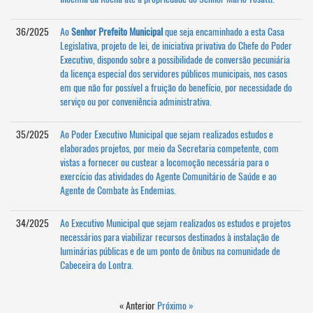
36/2025
Ao
Senhor Prefeito Municipal
que seja encaminhado a esta Casa
Legislativa, projeto de lei, de iniciativa privativa do Chefe do Poder
Executivo, dispondo sobre a possibilidade de conversão pecuniária
da licença especial dos servidores públicos municipais, nos casos
em que não for possível a fruição do benefício, por necessidade do
serviço ou por conveniência administrativa.
35/2025
Ao Poder Executivo Municipal que sejam realizados estudos e
elaborados projetos, por meio da Secretaria competente, com
vistas a fornecer ou custear a locomoção necessária para o
exercício das atividades do Agente Comunitário de Saúde e ao
Agente de Combate às Endemias.
34/2025
Ao Executivo Municipal que sejam realizados os estudos e projetos
necessários para viabilizar recursos destinados à instalação de
luminárias públicas e de um ponto de ônibus na comunidade de
Cabeceira do Lontra.
« Anterior
Próximo »