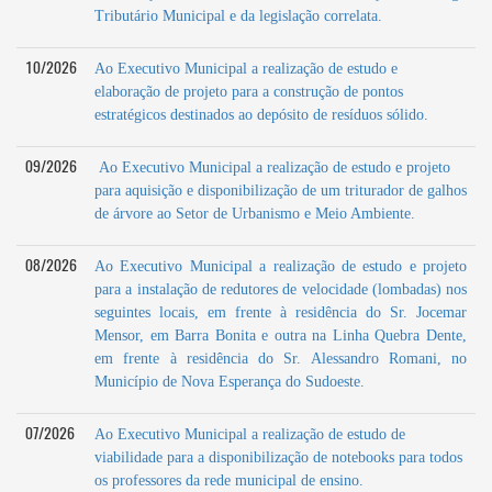
Tributário Municipal e da legislação correlata.
10/2026
Ao Executivo Municipal a realização de estudo e
elaboração de projeto para a construção de pontos
estratégicos destinados ao depósito de resíduos sólido.
09/2026
Ao Executivo Municipal a realização de estudo e projeto
para aquisição e disponibilização de um triturador de galhos
de árvore ao Setor de Urbanismo e Meio Ambiente.
08/2026
Ao Executivo Municipal a realização de estudo e projeto
para a instalação de redutores de velocidade (lombadas) nos
seguintes locais, em frente à residência do Sr. Jocemar
Mensor, em Barra Bonita e outra na Linha Quebra Dente,
em frente à residência do Sr. Alessandro Romani, no
Município de Nova Esperança do Sudoeste.
07/2026
Ao Executivo Municipal a realização de estudo de
viabilidade para a disponibilização de notebooks para todos
os professores da rede municipal de ensino.