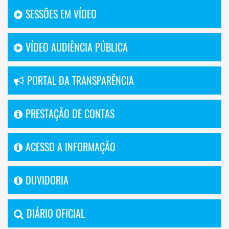
SESSÕES EM VÍDEO
VÍDEO AUDIÊNCIA PÚBLICA
PORTAL DA TRANSPARÊNCIA
PRESTAÇÃO DE CONTAS
ACESSO A INFORMAÇÃO
OUVIDORIA
DIÁRIO OFICIAL