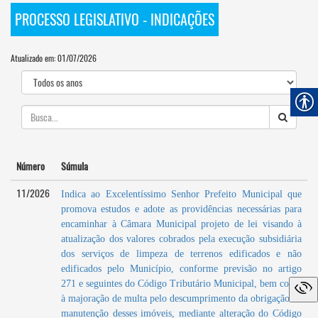
PROCESSO LEGISLATIVO - INDICAÇÕES
Atualizado em: 01/07/2026
Número
Súmula
11/2026
Indica ao Excelentíssimo Senhor Prefeito Municipal que
promova estudos e adote as providências necessárias para
encaminhar à Câmara Municipal projeto de lei visando à
atualização dos valores cobrados pela execução subsidiária
dos serviços de limpeza de terrenos edificados e não
edificados pelo Município, conforme previsão no artigo
271 e seguintes do Código Tributário Municipal, bem como
à majoração de multa pelo descumprimento da obrigação de
manutenção desses imóveis, mediante alteração do Código