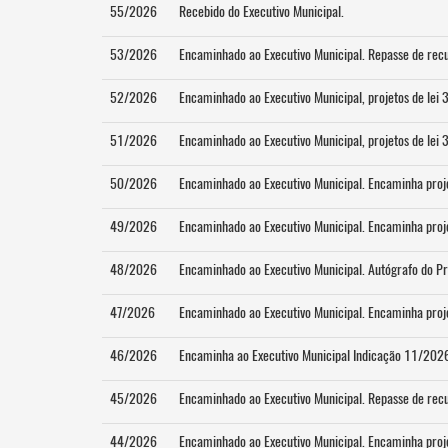
55/2026
Recebido do Executivo Municipal.
53/2026
Encaminhado ao Executivo Municipal. Repasse de rec
52/2026
Encaminhado ao Executivo Municipal, projetos de lei 
51/2026
Encaminhado ao Executivo Municipal, projetos de lei 
50/2026
Encaminhado ao Executivo Municipal. Encaminha proj
49/2026
Encaminhado ao Executivo Municipal. Encaminha proj
48/2026
Encaminhado ao Executivo Municipal. Autógrafo do Pro
47/2026
Encaminhado ao Executivo Municipal. Encaminha proj
46/2026
Encaminha ao Executivo Municipal Indicação 11/202
45/2026
Encaminhado ao Executivo Municipal. Repasse de rec
44/2026
Encaminhado ao Executivo Municipal. Encaminha pro