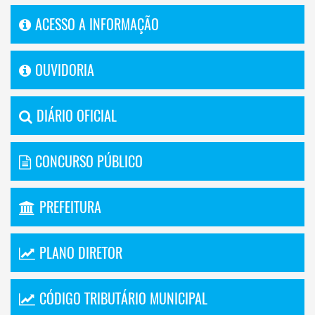
ACESSO A INFORMAÇÃO
OUVIDORIA
DIÁRIO OFICIAL
CONCURSO PÚBLICO
PREFEITURA
PLANO DIRETOR
CÓDIGO TRIBUTÁRIO MUNICIPAL