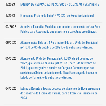
1/2023
EMENDA DE REDAÇÃO AO PL 30/2023 - COMISSÃO PERMANENTE
1/2023
Emenda ao Projeto de Lei nº 47/2022, do Executivo Municipal.
07/2022
Autoriza o Executivo Municipal a proceder a concessão de Uso Bem
Público para Associação que especifica e dá outras providências.
06/2022
Altera o inciso II do art. 1º e o inciso II do art. 7º da Lei Municipal
nº1.070 de 05 de outubro de 2021, e dá outras providências.
05/2022
Altera o art. 1º da Lei Municipal nº. 1.089, de 24 de maio de
2022, que altera a Lei Municipal nº. 675, de 21 de setembro de
2011, que reorganiza o quadro de Cargos e Remuneração dos
servidores públicos do Município de Nova Esperança do Sudoeste,
Estado do Paraná, e dá outras providências.
04/2022
Estima a Receita e Fixa as Despesa do Município de Nova Esperança
do Sudoeste do Estado, do Paraná, para o Exercício Financeiro de
2023.