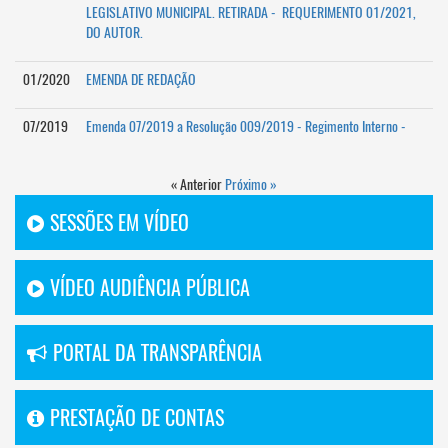
LEGISLATIVO MUNICIPAL. RETIRADA - REQUERIMENTO 01/2021,
DO AUTOR.
01/2020
EMENDA DE REDAÇÃO
07/2019
Emenda 07/2019 a Resolução 009/2019 - Regimento Interno -
« Anterior
Próximo »
SESSÕES EM VÍDEO
VÍDEO AUDIÊNCIA PÚBLICA
PORTAL DA TRANSPARÊNCIA
PRESTAÇÃO DE CONTAS