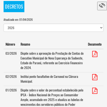
DECRETOS
Atualizado em: 01/04/2026
Número
Resumo
Documento
03/2026
Dispõe sobre a aprovação da Prestação de Contas do
Executivo Municipal de Nova Esperança do Sudoeste,
Estado do Paraná, referente ao Exercício Financeiro
de 2024.
02/2026
Institui ponto facultativo de Carnaval na Câmara
Municipal.
01/2026
Dispõe sobre o valor do percentual estabelecido pelo
IPCA - Índice Nacional de Preços ao Consumidor
Amplo, acumulado em 2025 e atualiza as tabelas de
vencimentos dos servidores públicos do Poder