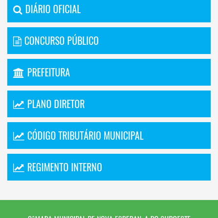
DIÁRIO OFICIAL
CONCURSO PÚBLICO
PREFEITURA
PLANO DIRETOR
CÓDIGO TRIBUTÁRIO MUNICIPAL
REGIMENTO INTERNO