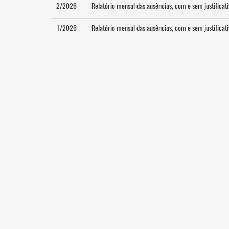
2/2026
Relatório mensal das ausências, com e sem justificat
1/2026
Relatório mensal das ausências, com e sem justificat