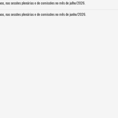
ivas, nas sessões plenárias e de comissões no mês de julho/2026.
ivas, nas sessões plenárias e de comissões no mês de junho/2026.