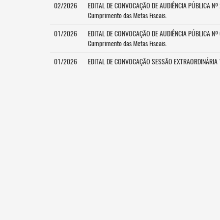
02/2026
EDITAL DE CONVOCAÇÃO DE AUDIÊNCIA PÚBLICA Nº 2/2
Cumprimento das Metas Fiscais.
01/2026
EDITAL DE CONVOCAÇÃO DE AUDIÊNCIA PÚBLICA Nº 01/
Cumprimento das Metas Fiscais.
01/2026
EDITAL DE CONVOCAÇÃO SESSÃO EXTRAORDINÁRIA