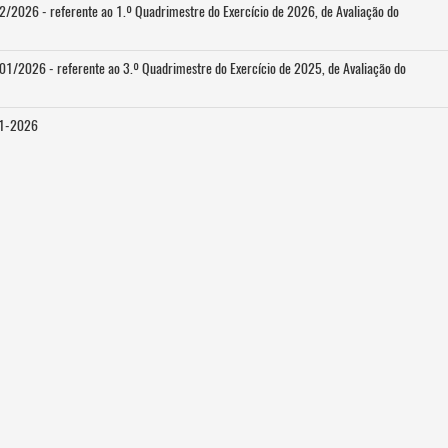
026 - referente ao 1.º Quadrimestre do Exercício de 2026, de Avaliação do
2026 - referente ao 3.º Quadrimestre do Exercício de 2025, de Avaliação do
 1-2026