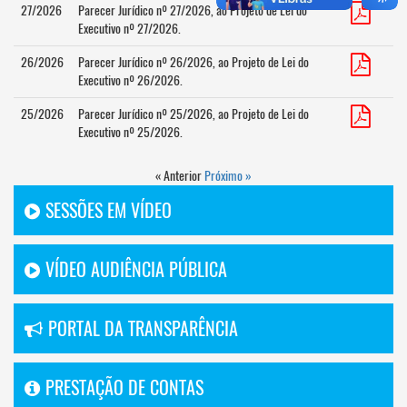
27/2026
Parecer Jurídico nº 27/2026, ao Projeto de Lei do
Executivo nº 27/2026.
26/2026
Parecer Jurídico nº 26/2026, ao Projeto de Lei do
Executivo nº 26/2026.
25/2026
Parecer Jurídico nº 25/2026, ao Projeto de Lei do
Executivo nº 25/2026.
« Anterior
Próximo »
SESSÕES EM VÍDEO
VÍDEO AUDIÊNCIA PÚBLICA
PORTAL DA TRANSPARÊNCIA
PRESTAÇÃO DE CONTAS