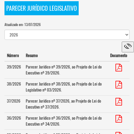
PARECER JURÍDICO LEGISLATIVO
Atualizado em: 13/07/2026
Número
Resumo
Documento
39/2026
Parecer Jurídico nº 39/2026, ao Projeto de Lei do
Executivo nº 39/2026.
38/2026
Parecer Jurídico nº 38/2026, ao Projeto de Lei do
Legislativo nº 03/2026.
37/2026
Parecer Jurídico nº 37/2026, ao Projeto de Lei do
Executivo nº 37/2026.
36/2026
Parecer Jurídico nº 36/2026, ao Projeto de Lei do
Executivo nº 34/2026.