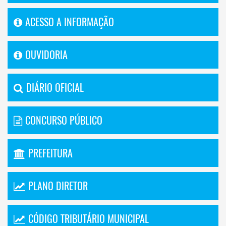
ACESSO A INFORMAÇÃO
OUVIDORIA
DIÁRIO OFICIAL
CONCURSO PÚBLICO
PREFEITURA
PLANO DIRETOR
CÓDIGO TRIBUTÁRIO MUNICIPAL