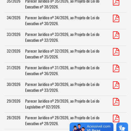
35/2026
Parecer Jurídico nº 35/2026, ao Projeto de Lei do
Executivo nº 38/2026.
34/2026
Parecer Jurídico nº 34/2026, ao Projeto de Lei do
Executivo nº 30/2026.
33/2026
Parecer Jurídico nº 33/2026, ao Projeto de Lei do
Executivo nº 32/2026.
32/2026
Parecer Jurídico nº 32/2026, ao Projeto de Lei do
Executivo nº 35/2026.
31/2026
Parecer Jurídico nº 31/2026, ao Projeto de Lei do
Executivo nº 36/2026.
30/2026
Parecer Jurídico nº 30/2026, ao Projeto de Lei do
Executivo nº 33/2026.
29/2026
Parecer Jurídico nº 29/2026, ao Projeto de Lei do
Legislativo nº 02/2026.
28/2026
Parecer Jurídico nº 28/2026, ao Projeto de Lei do
Executivo nº 28/2026.