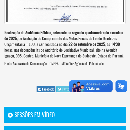
Realização de
Audiência Pública
, referente ao
segundo quadrimestre do exercício
de 2025,
de Avaliação do Cumprimento das Metas Fiscais da Lei de Diretrizes
Orçamentária – LDO, a ser realizada no dia
22 de setembro de 2025
, às
14:30
horas, nas dependências do Auditório do Legislativo Municipal, sito na Avenida
Iguaçu, 098, Centro, Município de Nova Esperança do Sudoeste, Estado do Paraná.
Fonte: Assessoria de Comunicação - CMNES - Mídia Voz Agência de Publicidade
Facebook
Twitter
WhatsApp
SESSÕES EM VÍDEO