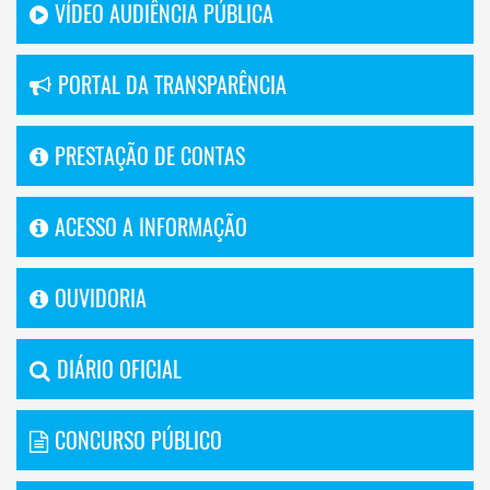
VÍDEO AUDIÊNCIA PÚBLICA
PORTAL DA TRANSPARÊNCIA
PRESTAÇÃO DE CONTAS
ACESSO A INFORMAÇÃO
OUVIDORIA
DIÁRIO OFICIAL
CONCURSO PÚBLICO