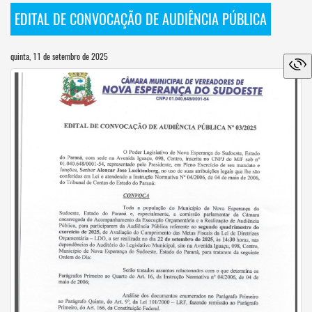
EDITAL DE CONVOCAÇÃO DE AUDIÊNCIA PÚBLICA
quinta, 11 de setembro de 2025