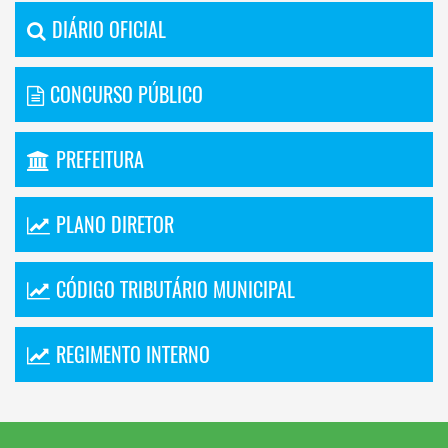
DIÁRIO OFICIAL
CONCURSO PÚBLICO
PREFEITURA
PLANO DIRETOR
CÓDIGO TRIBUTÁRIO MUNICIPAL
REGIMENTO INTERNO