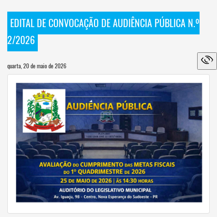
EDITAL DE CONVOCAÇÃO DE AUDIÊNCIA PÚBLICA N.º
2/2026
quarta, 20 de maio de 2026