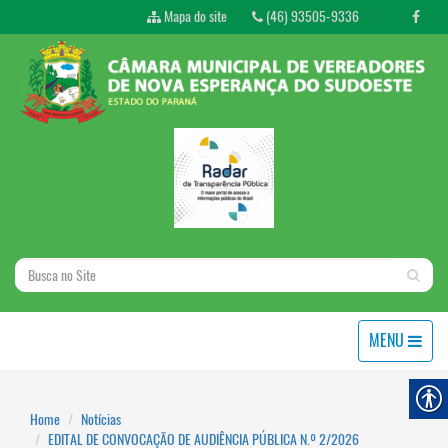
Mapa do site
(46) 93505-9336
MENU
Home
Notícias
EDITAL DE CONVOCAÇÃO DE AUDIÊNCIA PÚBLICA N.º 2/2026