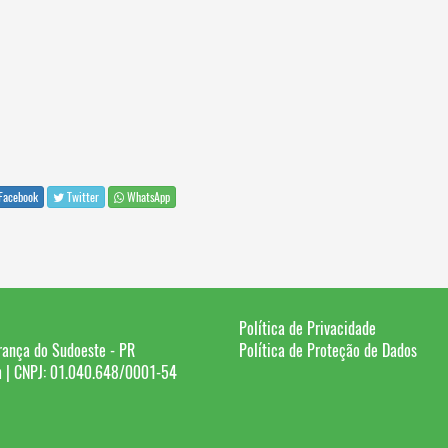
Facebook
Twitter
WhatsApp
Política de Privacidade
rança do Sudoeste - PR
Política de Proteção de Dados
 | CNPJ: 01.040.648/0001-54