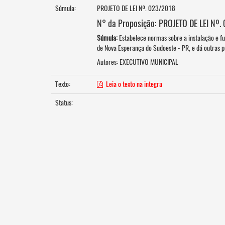
Súmula:
PROJETO DE LEI Nº. 023/2018
N° da Proposição: PROJETO DE LEI Nº
Súmula:
Estabelece normas sobre a instalação e fu
de Nova Esperança do Sudoeste - PR, e dá outras p
Autores:
EXECUTIVO MUNICIPAL
Texto:
Leia o texto na integra
Status: