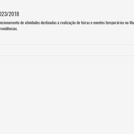
. 023/2018
ncionamento de atividades destinadas a realização de feiras e eventos temporários no Mu
rovidências.