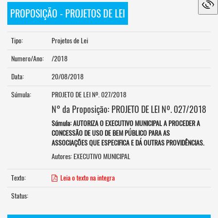
PROPOSIÇÃO - PROJETOS DE LEI
Tipo:
Projetos de Lei
Numero/Ano:
/2018
Data:
20/08/2018
Súmula:
PROJETO DE LEI Nº. 027/2018
N° da Proposição: PROJETO DE LEI Nº. 027/2018
Súmula: AUTORIZA O EXECUTIVO MUNICIPAL A PROCEDER A
CONCESSÃO DE USO DE BEM PÚBLICO PARA AS
ASSOCIAÇÕES QUE ESPECIFICA E DÁ OUTRAS PROVIDÊNCIAS.
Autores: EXECUTIVO MUNICIPAL
Texto:
Leia o texto na integra
Status: