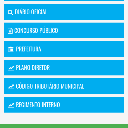
DIÁRIO OFICIAL
CONCURSO PÚBLICO
PREFEITURA
PLANO DIRETOR
CÓDIGO TRIBUTÁRIO MUNICIPAL
REGIMENTO INTERNO