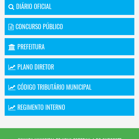
DIÁRIO OFICIAL
CONCURSO PÚBLICO
PREFEITURA
PLANO DIRETOR
CÓDIGO TRIBUTÁRIO MUNICIPAL
REGIMENTO INTERNO