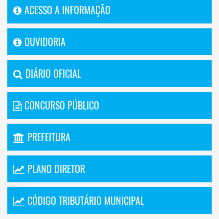
ACESSO A INFORMAÇÃO
OUVIDORIA
DIÁRIO OFICIAL
CONCURSO PÚBLICO
PREFEITURA
PLANO DIRETOR
CÓDIGO TRIBUTÁRIO MUNICIPAL