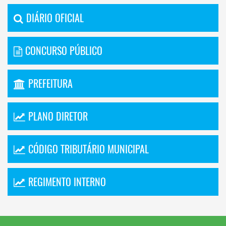
DIÁRIO OFICIAL
CONCURSO PÚBLICO
PREFEITURA
PLANO DIRETOR
CÓDIGO TRIBUTÁRIO MUNICIPAL
REGIMENTO INTERNO