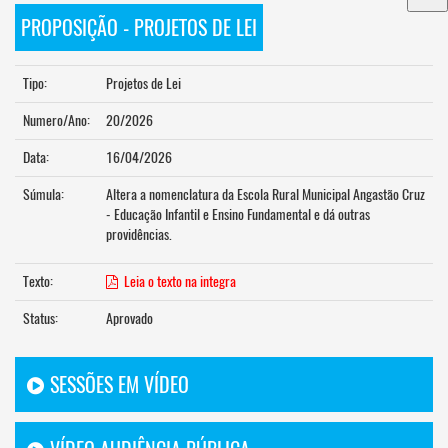
PROPOSIÇÃO - PROJETOS DE LEI
Tipo:
Projetos de Lei
Numero/Ano:
20/2026
Data:
16/04/2026
Súmula:
Altera a nomenclatura da Escola Rural Municipal Angastão Cruz
- Educação Infantil e Ensino Fundamental e dá outras
providências.
Texto:
Leia o texto na integra
Status:
Aprovado
SESSÕES EM VÍDEO