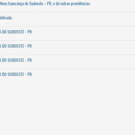
 Nova Esperança do Sudoeste – PR, e dá outras providências.
blicada.
A DO SUDOESTE - PR
A DO SUDOESTE - PR
A DO SUDOESTE - PR
A DO SUDOESTE - PR