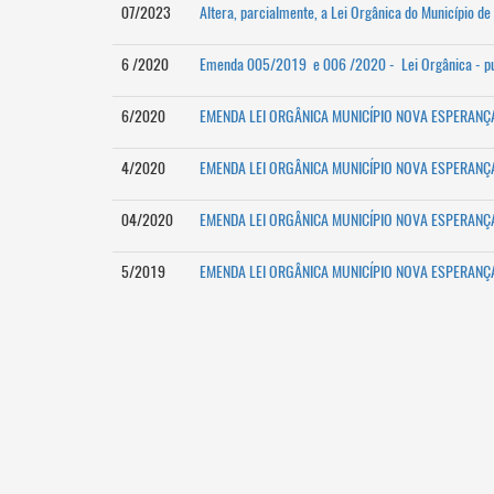
07/2023
Altera, parcialmente, a Lei Orgânica do Município de
6 /2020
Emenda 005/2019 e 006 /2020 - Lei Orgânica - pu
6/2020
EMENDA LEI ORGÂNICA MUNICÍPIO NOVA ESPERANÇ
4/2020
EMENDA LEI ORGÂNICA MUNICÍPIO NOVA ESPERANÇ
04/2020
EMENDA LEI ORGÂNICA MUNICÍPIO NOVA ESPERANÇ
5/2019
EMENDA LEI ORGÂNICA MUNICÍPIO NOVA ESPERANÇ