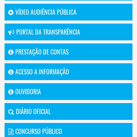
VÍDEO AUDIÊNCIA PÚBLICA
PORTAL DA TRANSPARÊNCIA
PRESTAÇÃO DE CONTAS
ACESSO A INFORMAÇÃO
OUVIDORIA
DIÁRIO OFICIAL
CONCURSO PÚBLICO