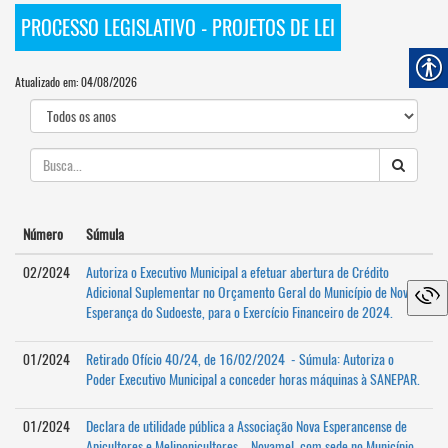
PROCESSO LEGISLATIVO - PROJETOS DE LEI
Atualizado em: 04/08/2026
Número
Súmula
02/2024
Autoriza o Executivo Municipal a efetuar abertura de Crédito
Adicional Suplementar no Orçamento Geral do Município de Nova
Esperança do Sudoeste, para o Exercício Financeiro de 2024.
01/2024
Retirado Ofício 40/24, de 16/02/2024 - Súmula: Autoriza o
Poder Executivo Municipal a conceder horas máquinas à SANEPAR.
01/2024
Declara de utilidade pública a Associação Nova Esperancense de
Apicultores e Meliponicultores – Novamel, com sede no Município