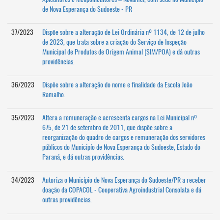
de Nova Esperança do Sudoeste - PR
37/2023
Dispõe sobre a alteração de Lei Ordinária nº 1134, de 12 de julho
de 2023, que trata sobre a criação do Serviço de Inspeção
Municipal de Produtos de Origem Animal (SIM/POA) e dá outras
providências.
36/2023
Dispõe sobre a alteração do nome e finalidade da Escola João
Ramalho.
35/2023
Altera a remuneração e acrescenta cargos na Lei Municipal nº
675, de 21 de setembro de 2011, que dispõe sobre a
reorganização do quadro de cargos e remuneração dos servidores
públicos do Municipío de Nova Esperança do Sudoeste, Estado do
Paraná, e dá outras providências.
34/2023
Autoriza o Município de Nova Esperança do Sudoeste/PR a receber
doação da COPACOL - Cooperativa Agroindustrial Consolata e dá
outras providências.