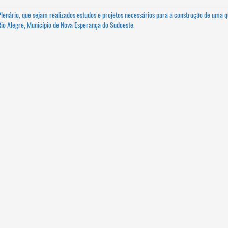
Plenário, que sejam realizados estudos e projetos necessários para a construção de uma 
a Rio Alegre, Município de Nova Esperança do Sudoeste.