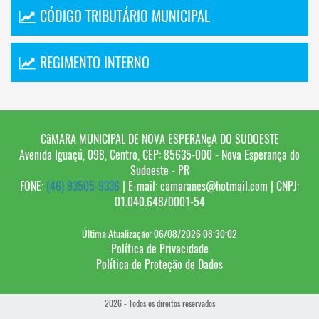
CÓDIGO TRIBUTÁRIO MUNICIPAL
REGIMENTO INTERNO
CâMARA MUNICIPAL DE NOVA ESPERANçA DO SUDOESTE
Avenida Iguaçú, 098, Centro, CEP: 85635-000 - Nova Esperança do
Sudoeste - PR
FONE:
(46) 93505-9336
| E-mail: camaranes@hotmail.com | CNPJ:
01.040.648/0001-54
Última Atualização: 06/08/2026 08:30:02
Política de Privacidade
Política de Proteção de Dados
2026 - Todos os direitos reservados