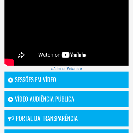
« Anterior
Próximo »
SESSÕES EM VÍDEO
VÍDEO AUDIÊNCIA PÚBLICA
PORTAL DA TRANSPARÊNCIA