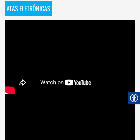
ATAS ELETRÔNICAS