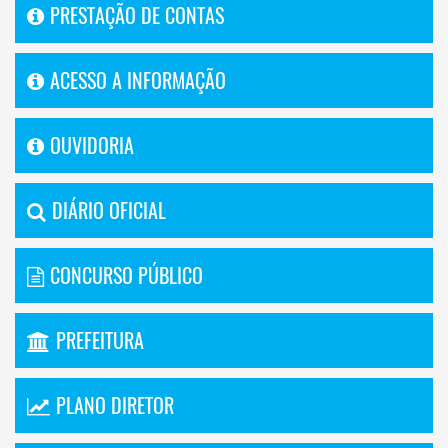
PRESTAÇÃO DE CONTAS
ACESSO A INFORMAÇÃO
OUVIDORIA
DIÁRIO OFICIAL
CONCURSO PÚBLICO
PREFEITURA
PLANO DIRETOR