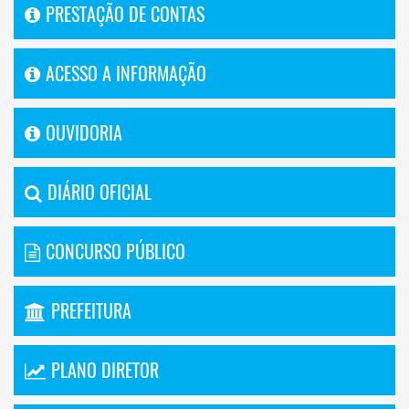
PRESTAÇÃO DE CONTAS
ACESSO A INFORMAÇÃO
OUVIDORIA
DIÁRIO OFICIAL
CONCURSO PÚBLICO
PREFEITURA
PLANO DIRETOR