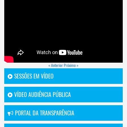
« Anterior
Próximo »
SESSÕES EM VÍDEO
VÍDEO AUDIÊNCIA PÚBLICA
PORTAL DA TRANSPARÊNCIA