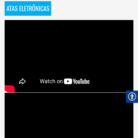
ATAS ELETRÔNICAS