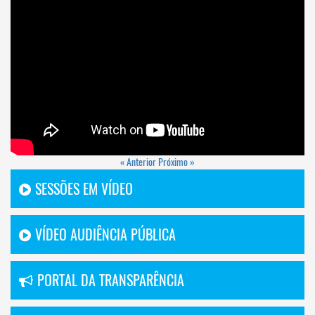
« Anterior
Próximo »
SESSÕES EM VÍDEO
VÍDEO AUDIÊNCIA PÚBLICA
PORTAL DA TRANSPARÊNCIA