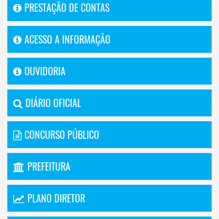
PRESTAÇÃO DE CONTAS
ACESSO A INFORMAÇÃO
OUVIDORIA
DIÁRIO OFICIAL
CONCURSO PÚBLICO
PREFEITURA
PLANO DIRETOR