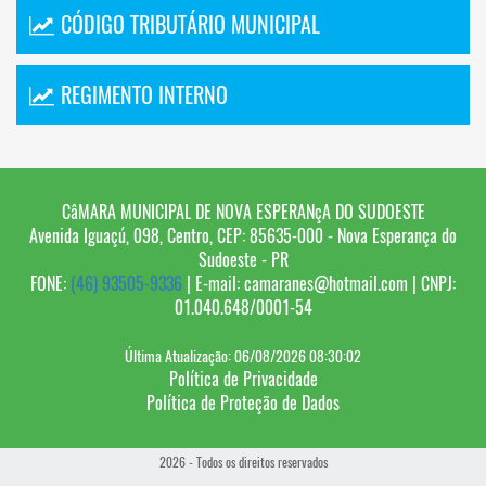
CÓDIGO TRIBUTÁRIO MUNICIPAL
REGIMENTO INTERNO
CâMARA MUNICIPAL DE NOVA ESPERANçA DO SUDOESTE
Avenida Iguaçú, 098, Centro, CEP: 85635-000 - Nova Esperança do
Sudoeste - PR
FONE:
(46) 93505-9336
| E-mail: camaranes@hotmail.com | CNPJ:
01.040.648/0001-54
Última Atualização: 06/08/2026 08:30:02
Política de Privacidade
Política de Proteção de Dados
2026 - Todos os direitos reservados