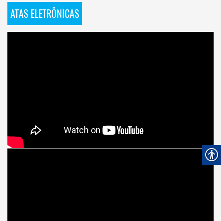
ATAS ELETRÔNICAS