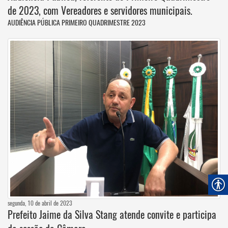
de 2023, com Vereadores e servidores municipais.
AUDIÊNCIA PÚBLICA PRIMEIRO QUADRIMESTRE 2023
segunda, 10 de abril de 2023
Prefeito Jaime da Silva Stang atende convite e participa