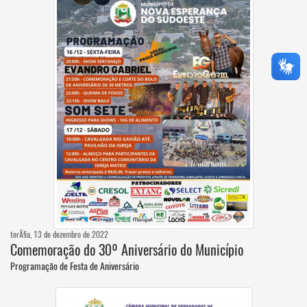
terÃ§a, 13 de dezembro de 2022
Comemoração do 30º Aniversário do Município
Programação de Festa de Aniversário