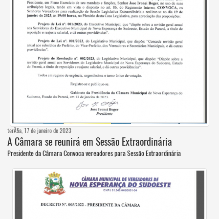
terÃ§a, 17 de janeiro de 2023
A Câmara se reunirá em Sessão Extraordinária
Presidente da Câmara Convoca vereadores para Sessão Extraordinária