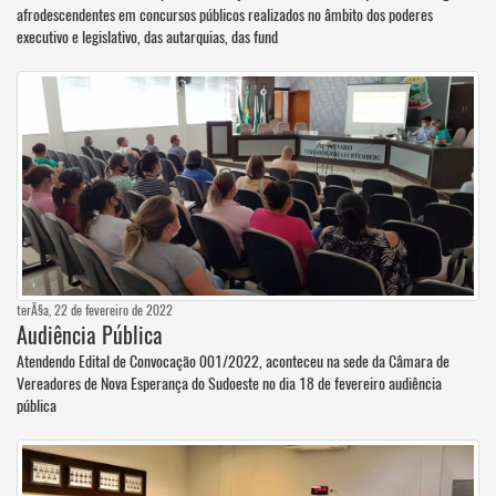
afrodescendentes em concursos públicos realizados no âmbito dos poderes
executivo e legislativo, das autarquias, das fund
terÃ§a, 22 de fevereiro de 2022
Audiência Pública
Atendendo Edital de Convocação 001/2022, aconteceu na sede da Câmara de
Vereadores de Nova Esperança do Sudoeste no dia 18 de fevereiro audiência
pública