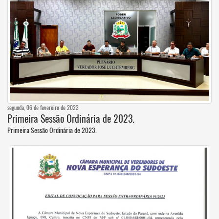
segunda, 06 de fevereiro de 2023
Primeira Sessão Ordinária de 2023.
Primeira Sessão Ordinária de 2023.