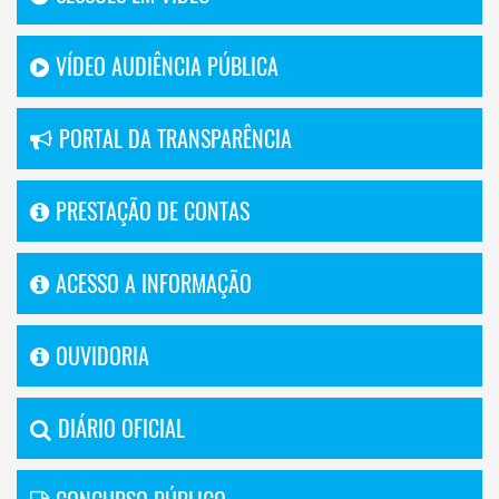
VÍDEO AUDIÊNCIA PÚBLICA
PORTAL DA TRANSPARÊNCIA
PRESTAÇÃO DE CONTAS
ACESSO A INFORMAÇÃO
OUVIDORIA
DIÁRIO OFICIAL