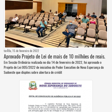
terÃ§a, 15 de fevereiro de 2022
Aprovado Projeto de Lei de mais de 10 milhões de reais.
Em Sessão Ordinária realizada no dia 14 de fevereiro de 2022, foi aprovado o
Projeto de Lei 005/2022 de iniciativa do Poder Executivo de Nova Esperança do
Sudoeste que dispões sobre abertura de crédit