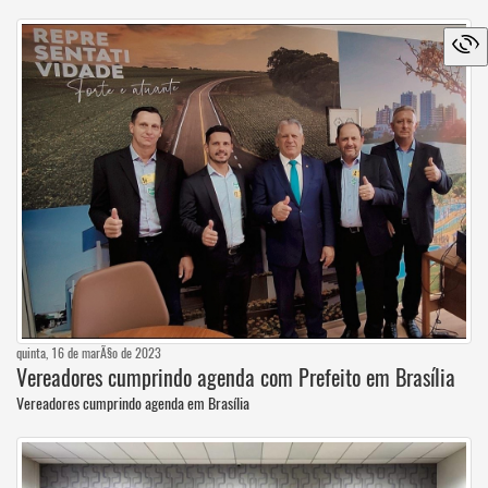
quinta, 16 de marÃ§o de 2023
Vereadores cumprindo agenda com Prefeito em Brasília
Vereadores cumprindo agenda em Brasília