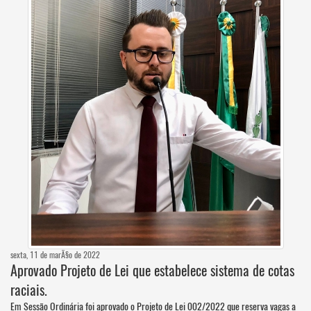
sexta, 11 de marÃ§o de 2022
Aprovado Projeto de Lei que estabelece sistema de cotas
raciais.
Em Sessão Ordinária foi aprovado o Projeto de Lei 002/2022 que reserva vagas a