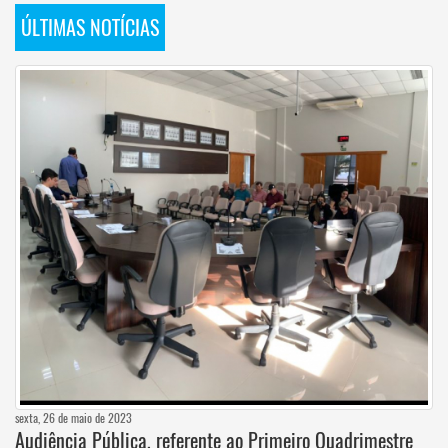
ÚLTIMAS NOTÍCIAS
sexta, 26 de maio de 2023
Audiência Pública, referente ao Primeiro Quadrimestre