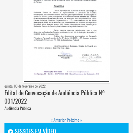
quinta, 03 de fevereiro de 2022
Edital de Convocação de Audiência Pública Nº
001/2022
Audiência Pública
« Anterior
Próximo »
SESSÕES EM VÍDEO