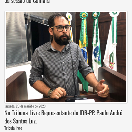
da sessão da Câmara
segunda, 20 de marÃ§o de 2023
Na Tribuna Livre Representante do IDR-PR Paulo André
dos Santos Luz.
Tribula livre