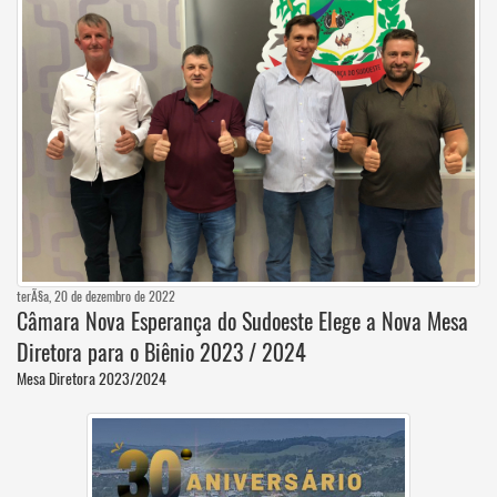
terÃ§a, 20 de dezembro de 2022
Câmara Nova Esperança do Sudoeste Elege a Nova Mesa
Diretora para o Biênio 2023 / 2024
Mesa Diretora 2023/2024