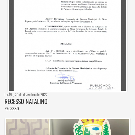
terÃ§a, 20 de dezembro de 2022
RECESSO NATALINO
RECESSO