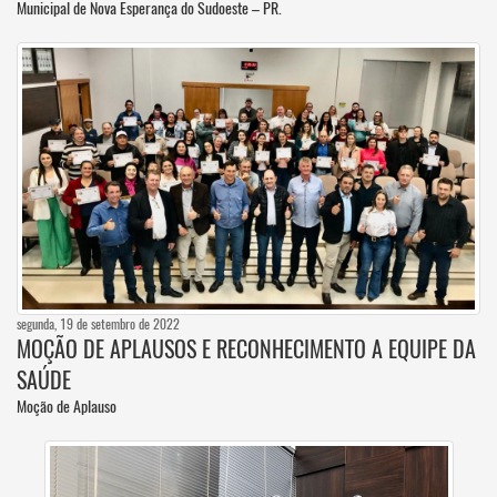
Municipal de Nova Esperança do Sudoeste – PR.
segunda, 19 de setembro de 2022
MOÇÃO DE APLAUSOS E RECONHECIMENTO A EQUIPE DA
SAÚDE
Moção de Aplauso