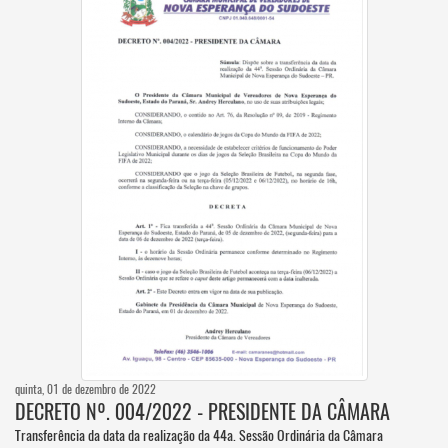
quinta, 01 de dezembro de 2022
DECRETO Nº. 004/2022 - PRESIDENTE DA CÂMARA
Transferência da data da realização da 44a. Sessão Ordinária da Câmara