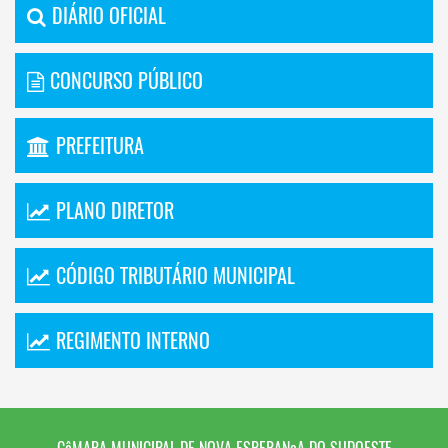
DIÁRIO OFICIAL
CONCURSO PÚBLICO
PREFEITURA
PLANO DIRETOR
CÓDIGO TRIBUTÁRIO MUNICIPAL
REGIMENTO INTERNO