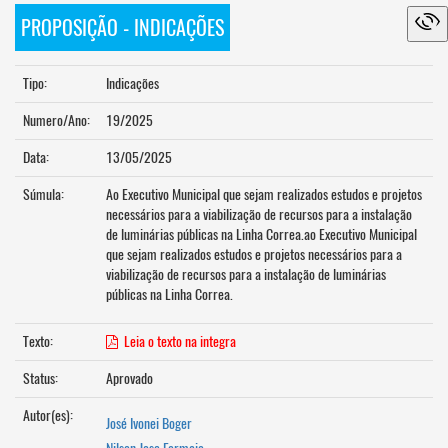
PROPOSIÇÃO - INDICAÇÕES
Tipo:
Indicações
Numero/Ano:
19/2025
Data:
13/05/2025
Súmula:
Ao Executivo Municipal que sejam realizados estudos e projetos
necessários para a viabilização de recursos para a instalação
de luminárias públicas na Linha Correa.ao Executivo Municipal
que sejam realizados estudos e projetos necessários para a
viabilização de recursos para a instalação de luminárias
públicas na Linha Correa.
Texto:
Leia o texto na integra
Status:
Aprovado
Autor(es):
José Ivonei Boger