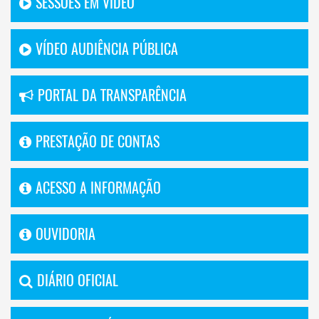
SESSÕES EM VÍDEO
VÍDEO AUDIÊNCIA PÚBLICA
PORTAL DA TRANSPARÊNCIA
PRESTAÇÃO DE CONTAS
ACESSO A INFORMAÇÃO
OUVIDORIA
DIÁRIO OFICIAL