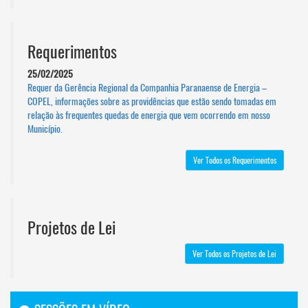
Requerimentos
25/02/2025
Requer da Gerência Regional da Companhia Paranaense de Energia –
COPEL, informações sobre as providências que estão sendo tomadas em
relação às frequentes quedas de energia que vem ocorrendo em nosso
Município.
Ver Todos os Requerimentos
Projetos de Lei
Ver Todos os Projetos de Lei