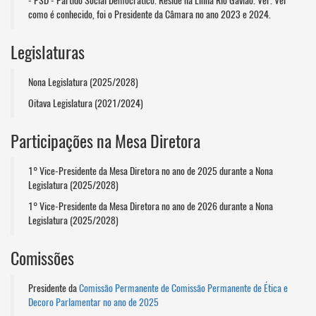
- PSD - Partido Social Democrático. Reside na Linha Rio Gavião. Ver. Vei
como é conhecido, foi o Presidente da Câmara no ano 2023 e 2024.
Legislaturas
Nona Legislatura (2025/2028)
Oitava Legislatura (2021/2024)
Participações na Mesa Diretora
1° Vice-Presidente da Mesa Diretora no ano de 2025 durante a Nona
Legislatura (2025/2028)
1° Vice-Presidente da Mesa Diretora no ano de 2026 durante a Nona
Legislatura (2025/2028)
Comissões
Presidente da
Comissão Permanente de Comissão Permanente de Ética e
Decoro Parlamentar no ano de 2025