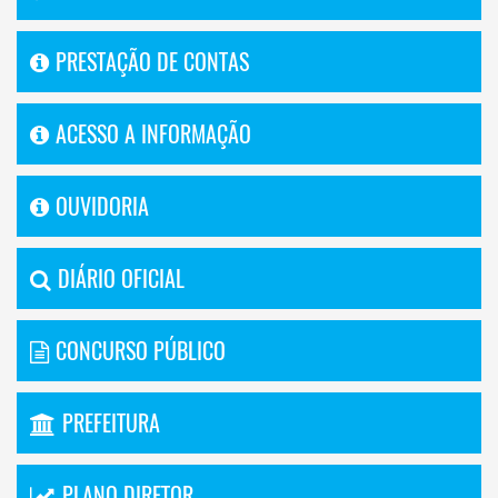
PRESTAÇÃO DE CONTAS
ACESSO A INFORMAÇÃO
OUVIDORIA
DIÁRIO OFICIAL
CONCURSO PÚBLICO
PREFEITURA
PLANO DIRETOR