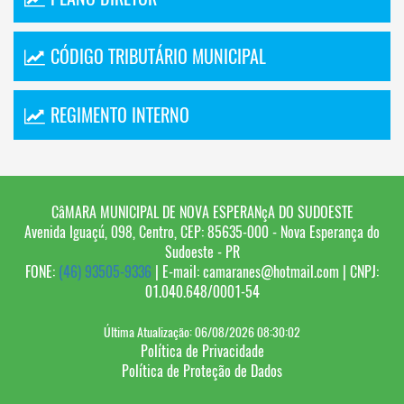
CÓDIGO TRIBUTÁRIO MUNICIPAL
REGIMENTO INTERNO
CâMARA MUNICIPAL DE NOVA ESPERANçA DO SUDOESTE
Avenida Iguaçú, 098, Centro, CEP: 85635-000 - Nova Esperança do
Sudoeste - PR
FONE:
(46) 93505-9336
| E-mail: camaranes@hotmail.com | CNPJ:
01.040.648/0001-54
Última Atualização: 06/08/2026 08:30:02
Política de Privacidade
Política de Proteção de Dados