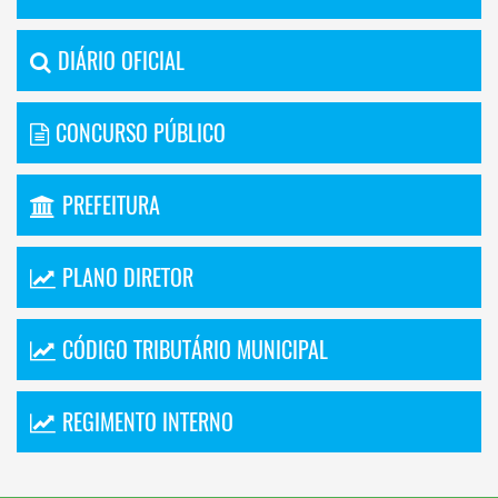
DIÁRIO OFICIAL
CONCURSO PÚBLICO
PREFEITURA
PLANO DIRETOR
CÓDIGO TRIBUTÁRIO MUNICIPAL
REGIMENTO INTERNO