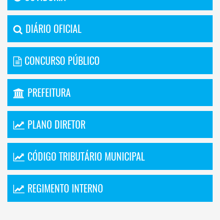
DIÁRIO OFICIAL
CONCURSO PÚBLICO
PREFEITURA
PLANO DIRETOR
CÓDIGO TRIBUTÁRIO MUNICIPAL
REGIMENTO INTERNO