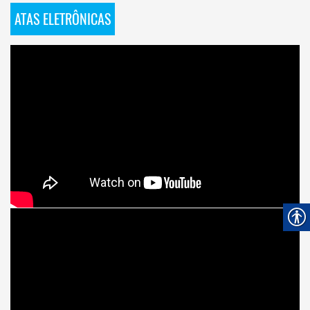
ATAS ELETRÔNICAS