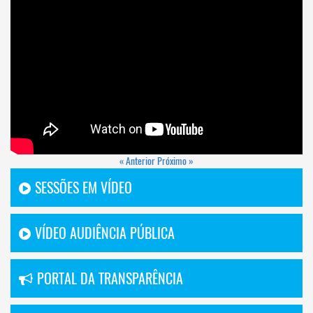
« Anterior
Próximo »
SESSÕES EM VÍDEO
VÍDEO AUDIÊNCIA PÚBLICA
PORTAL DA TRANSPARÊNCIA