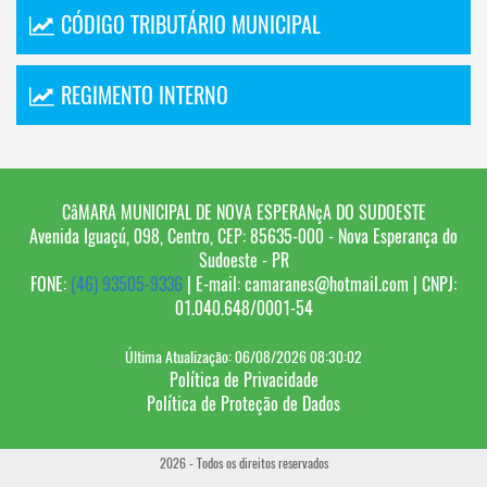
CÓDIGO TRIBUTÁRIO MUNICIPAL
REGIMENTO INTERNO
CâMARA MUNICIPAL DE NOVA ESPERANçA DO SUDOESTE
Avenida Iguaçú, 098, Centro, CEP: 85635-000 - Nova Esperança do
Sudoeste - PR
FONE:
(46) 93505-9336
| E-mail: camaranes@hotmail.com | CNPJ:
01.040.648/0001-54
Última Atualização: 06/08/2026 08:30:02
Política de Privacidade
Política de Proteção de Dados
2026 - Todos os direitos reservados