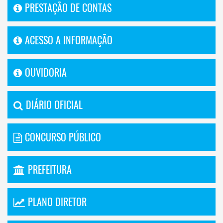
PRESTAÇÃO DE CONTAS
ACESSO A INFORMAÇÃO
OUVIDORIA
DIÁRIO OFICIAL
CONCURSO PÚBLICO
PREFEITURA
PLANO DIRETOR