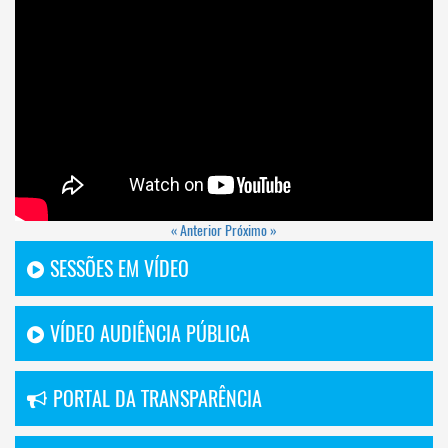
« Anterior
Próximo »
SESSÕES EM VÍDEO
VÍDEO AUDIÊNCIA PÚBLICA
PORTAL DA TRANSPARÊNCIA