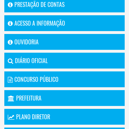
PRESTAÇÃO DE CONTAS
ACESSO A INFORMAÇÃO
OUVIDORIA
DIÁRIO OFICIAL
CONCURSO PÚBLICO
PREFEITURA
PLANO DIRETOR