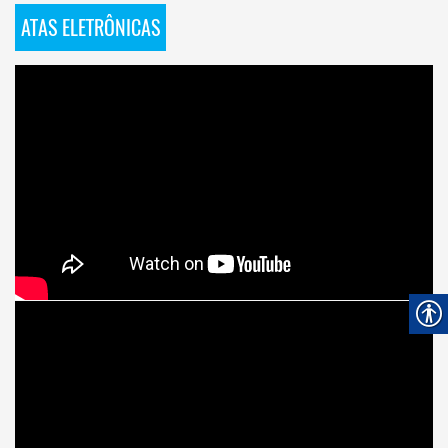
ATAS ELETRÔNICAS