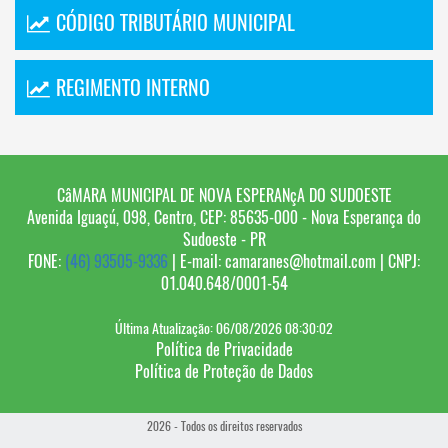
CÓDIGO TRIBUTÁRIO MUNICIPAL
REGIMENTO INTERNO
CâMARA MUNICIPAL DE NOVA ESPERANçA DO SUDOESTE
Avenida Iguaçú, 098, Centro, CEP: 85635-000 - Nova Esperança do
Sudoeste - PR
FONE:
(46) 93505-9336
| E-mail: camaranes@hotmail.com | CNPJ:
01.040.648/0001-54
Última Atualização: 06/08/2026 08:30:02
Política de Privacidade
Política de Proteção de Dados
2026 - Todos os direitos reservados