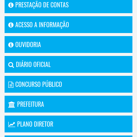
PRESTAÇÃO DE CONTAS
ACESSO A INFORMAÇÃO
OUVIDORIA
DIÁRIO OFICIAL
CONCURSO PÚBLICO
PREFEITURA
PLANO DIRETOR