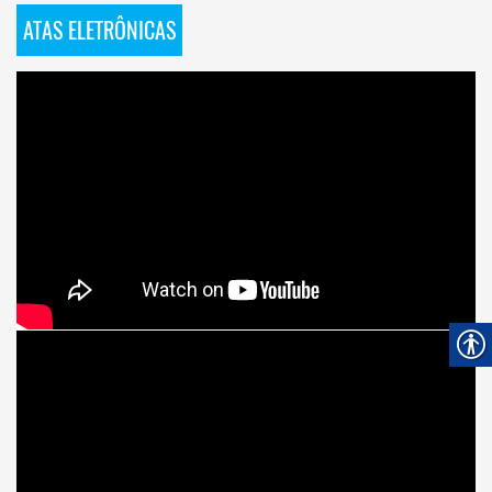
ATAS ELETRÔNICAS