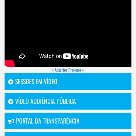
« Anterior
Próximo »
SESSÕES EM VÍDEO
VÍDEO AUDIÊNCIA PÚBLICA
PORTAL DA TRANSPARÊNCIA