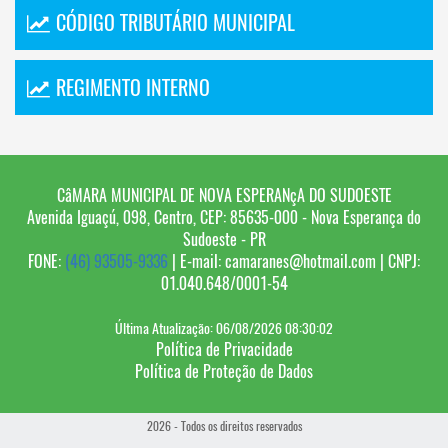
CÓDIGO TRIBUTÁRIO MUNICIPAL
REGIMENTO INTERNO
CâMARA MUNICIPAL DE NOVA ESPERANçA DO SUDOESTE
Avenida Iguaçú, 098, Centro, CEP: 85635-000 - Nova Esperança do
Sudoeste - PR
FONE:
(46) 93505-9336
| E-mail: camaranes@hotmail.com | CNPJ:
01.040.648/0001-54
Última Atualização: 06/08/2026 08:30:02
Política de Privacidade
Política de Proteção de Dados
2026 - Todos os direitos reservados