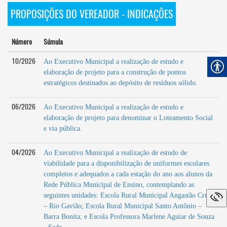
PROPOSIÇÕES DO VEREADOR - INDICAÇÕES
Número
Súmula
10/2026
Ao Executivo Municipal a realização de estudo e
elaboração de projeto para a construção de pontos
estratégicos destinados ao depósito de resíduos sólido.
06/2026
Ao Executivo Municipal a realização de estudo e
elaboração de projeto para denominar o Loteamento Social
e via pública.
04/2026
Ao Executivo Municipal a realização de estudo de
viabilidade para a disponibilização de uniformes escolares
completos e adequados a cada estação do ano aos alunos da
Rede Pública Municipal de Ensino, contemplando as
seguintes unidades: Escola Rural Municipal Angastão Cruz
– Rio Gavião; Escola Rural Municipal Santo Antônio –
Barra Bonita; e Escola Professora Marlene Aguiar de Souza