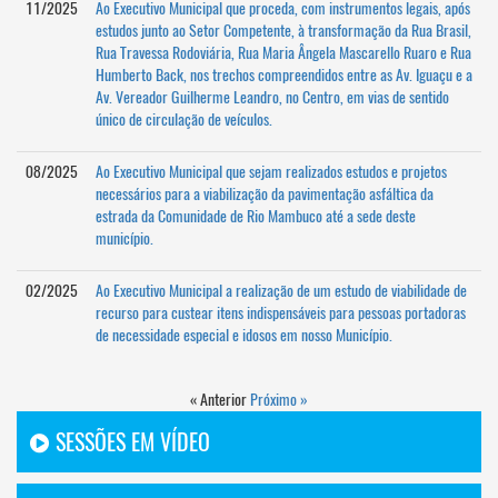
11/2025
Ao Executivo Municipal que proceda, com instrumentos legais, após
estudos junto ao Setor Competente, à transformação da Rua Brasil,
Rua Travessa Rodoviária, Rua Maria Ângela Mascarello Ruaro e Rua
Humberto Back, nos trechos compreendidos entre as Av. Iguaçu e a
Av. Vereador Guilherme Leandro, no Centro, em vias de sentido
único de circulação de veículos.
08/2025
Ao Executivo Municipal que sejam realizados estudos e projetos
necessários para a viabilização da pavimentação asfáltica da
estrada da Comunidade de Rio Mambuco até a sede deste
município.
02/2025
Ao Executivo Municipal a realização de um estudo de viabilidade de
recurso para custear itens indispensáveis para pessoas portadoras
de necessidade especial e idosos em nosso Município.
« Anterior
Próximo »
SESSÕES EM VÍDEO