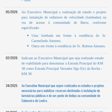
- Sede.
05/2026
Ao Executivo Municipal a realização de estudo e projeto
para instalação de redutores de velocidade (lombadas) na
via de acesso à comunidade de Barra, conforme
especificado:
Uma lombada em frente à residência do Sr.
Carmelindo Antunes;
Outra em frente à residência do Sr. Robson Antunes.
02/2026
Indicam ao Executivo Municipal que seja realizado estudo
de viabilidade para denominar a Estrada Principal do KM
38 como Estrada Principal Vereador Ilgo Elci da Rocha -
KM 38.
34/2025
Ao Executivo Municipal que sejam realizados os estudos e projetos
necessários para viabilizar recursos destinados à instalação de
luminárias públicas e de um ponto de ônibus na comunidade de
Cabeceira do Lontra.