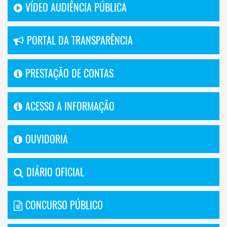
VÍDEO AUDIÊNCIA PÚBLICA
PORTAL DA TRANSPARÊNCIA
PRESTAÇÃO DE CONTAS
ACESSO A INFORMAÇÃO
OUVIDORIA
DIÁRIO OFICIAL
CONCURSO PÚBLICO